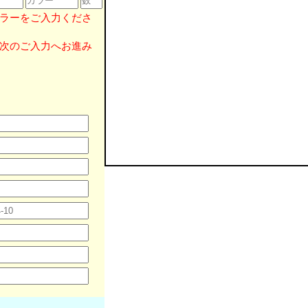
ラーをご入力くださ
次のご入力へお進み